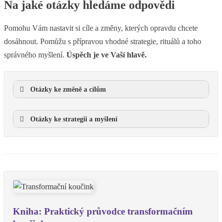
Na jaké otázky hledáme odpovědi
Pomohu Vám nastavit si cíle a změny, kterých opravdu chcete
dosáhnout. Pomůžu s přípravou vhodné strategie, rituálů a toho
správného myšlení.
Úspěch je ve Vaší hlavě.
Otázky ke změně a cílům
Otázky ke strategii a myšlení
Kniha: Praktický průvodce transformačním