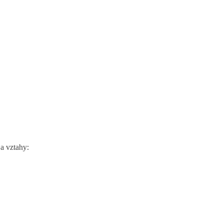
a vztahy: