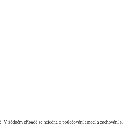
bně. V žádném případě se nejedná o potlačování emocí a zachování si