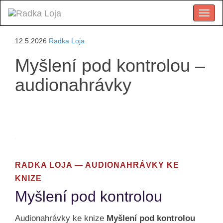
Menu
12.5.2026
Radka Loja
Myšlení pod kontrolou –
audionahrávky
RADKA LOJA — AUDIONAHRÁVKY KE
KNIZE
Myšlení pod kontrolou
Audionahrávky ke knize
Myšlení pod kontrolou